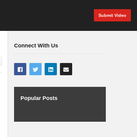
Submit Video
Connect With Us
Popular Posts