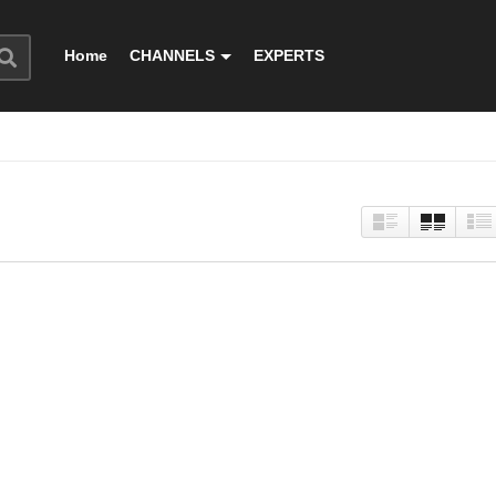
Home
CHANNELS
EXPERTS