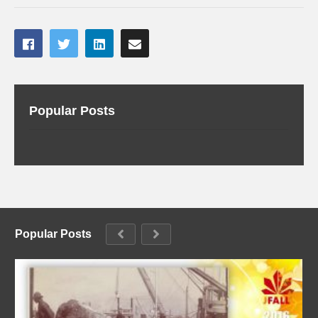
Popular Posts
Popular Posts