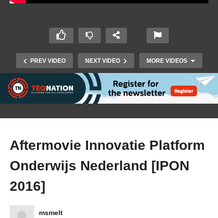
PREV VIDEO
NEXT VIDEO
MORE VIDEOS
Aftermovie Innovatie Platform
Onderwijs Nederland [IPON
Aftermovie Innovatie Platform Onderwijs
2016]
Nederland [IPON 2016]
msmelt