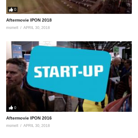
0
Aftermovie IPON 2018
msmelt
APRIL 30, 2018
0
Aftermovie IPON 2016
msmelt
APRIL 30, 2018