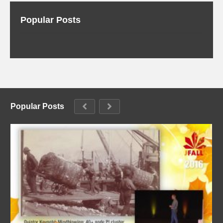
Popular Posts
Popular Posts