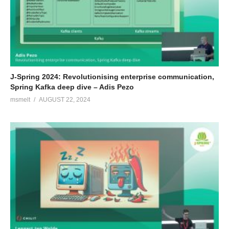
J-Spring 2024: Revolutionising enterprise communication,
Spring Kafka deep dive – Adis Pezo
msmelt
AUGUST 22, 2024