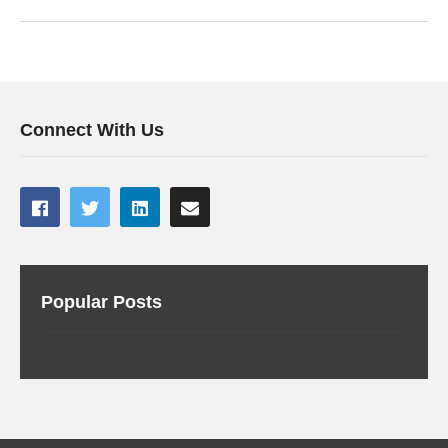
Connect With Us
Popular Posts