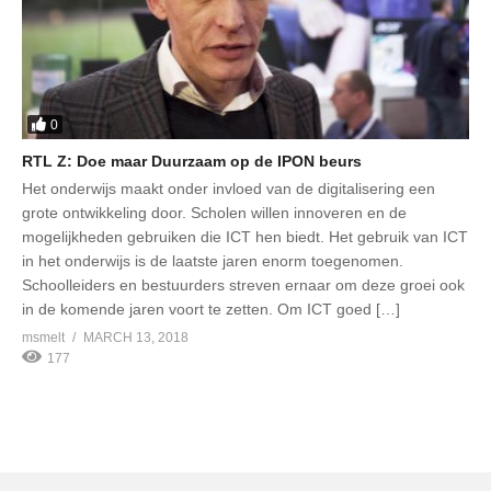
0
RTL Z: Doe maar Duurzaam op de IPON beurs
Het onderwijs maakt onder invloed van de digitalisering een
grote ontwikkeling door. Scholen willen innoveren en de
mogelijkheden gebruiken die ICT hen biedt. Het gebruik van ICT
in het onderwijs is de laatste jaren enorm toegenomen.
Schoolleiders en bestuurders streven ernaar om deze groei ook
in de komende jaren voort te zetten. Om ICT goed […]
msmelt
MARCH 13, 2018
177