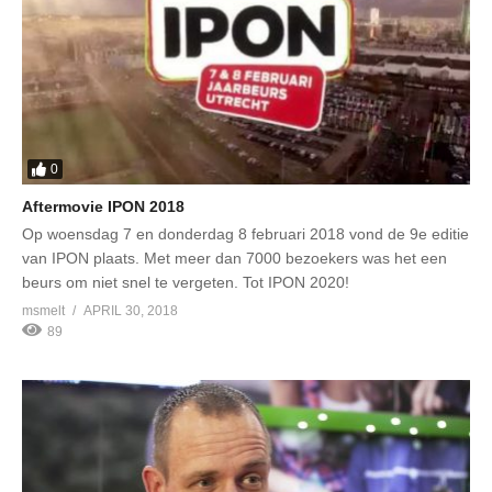
0
Aftermovie IPON 2018
Op woensdag 7 en donderdag 8 februari 2018 vond de 9e editie
van IPON plaats. Met meer dan 7000 bezoekers was het een
beurs om niet snel te vergeten. Tot IPON 2020!
msmelt
APRIL 30, 2018
89