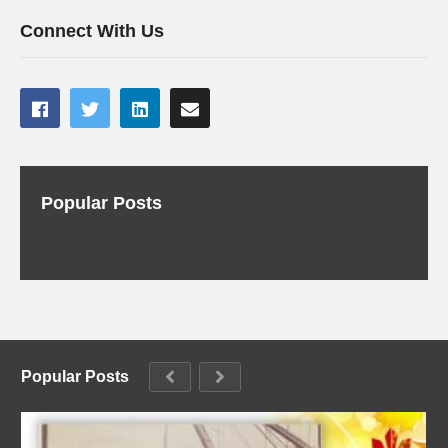
Connect With Us
Popular Posts
Popular Posts