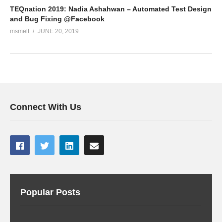
TEQnation 2019: Nadia Ashahwan – Automated Test Design
and Bug Fixing @Facebook
msmelt
JUNE 20, 2019
Connect With Us
Popular Posts