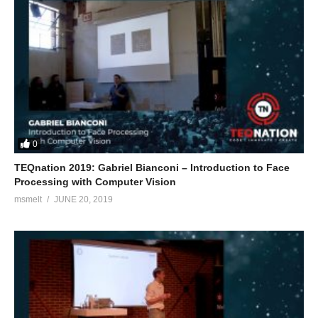
0
TEQnation 2019: Gabriel Bianconi – Introduction to Face
Processing with Computer Vision
msmelt
JUNE 20, 2019