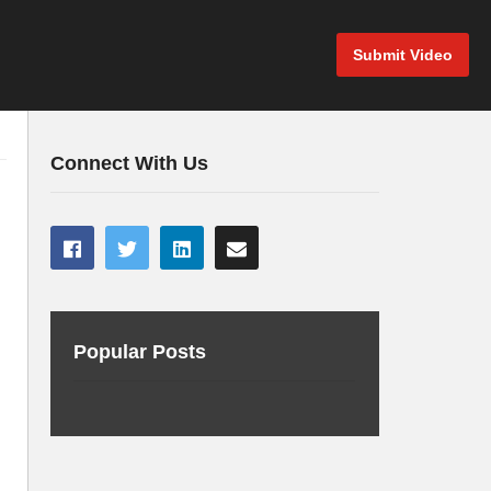
Submit Video
Connect With Us
Popular Posts