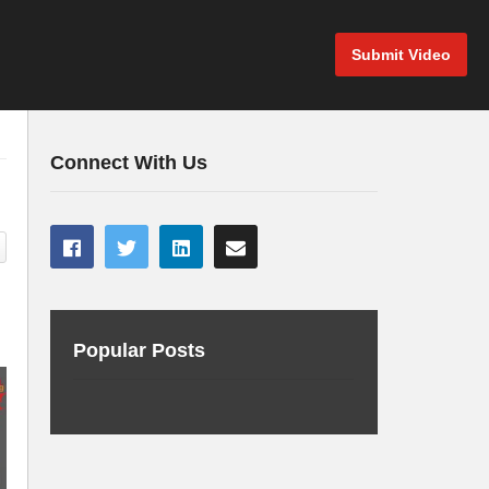
Submit Video
Connect With Us
Popular Posts