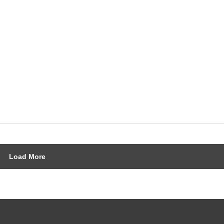
Load More