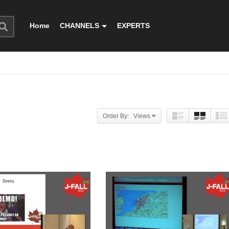
Home
CHANNELS
EXPERTS
Order By: Views