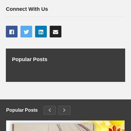
Connect With Us
Popular Posts
Popular Posts