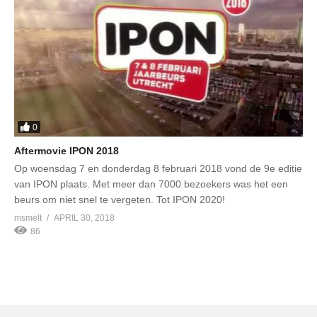
0
Aftermovie IPON 2018
Op woensdag 7 en donderdag 8 februari 2018 vond de 9e editie
van IPON plaats. Met meer dan 7000 bezoekers was het een
beurs om niet snel te vergeten. Tot IPON 2020!
msmelt
APRIL 30, 2018
86