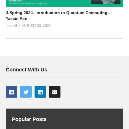
J-Spring 2024: Introduction to Quantum Computing –
Yassin Asri
msmelt
AUGUST 22, 2024
Connect With Us
Popular Posts