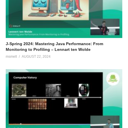
J-Spring 2024: Mastering Java Performance: From
Monitoring to Profiling – Lennart ten Wolde
msmelt
AUGUST 22, 2024