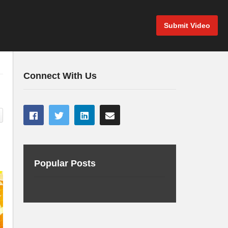
Submit Video
Connect With Us
Popular Posts