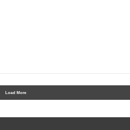
Load More