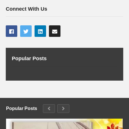
Connect With Us
Popular Posts
Popular Posts