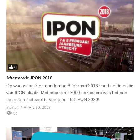
0
Aftermovie IPON 2018
Op woensdag 7 en donderdag 8 februari 2018 vond de 9e editie
van IPON plaats. Met meer dan 7000 bezoekers was het een
beurs om niet snel te vergeten. Tot IPON 2020!
msmelt
APRIL 30, 2018
86