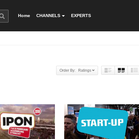
Home
CHANNELS
EXPERTS
Order By: Ratings