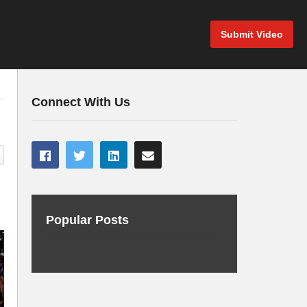
Submit Video
Connect With Us
Popular Posts