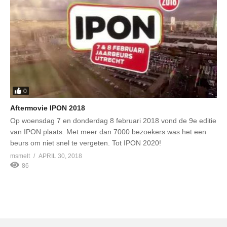
0
Aftermovie IPON 2018
Op woensdag 7 en donderdag 8 februari 2018 vond de 9e editie
van IPON plaats. Met meer dan 7000 bezoekers was het een
beurs om niet snel te vergeten. Tot IPON 2020!
msmelt
APRIL 30, 2018
86