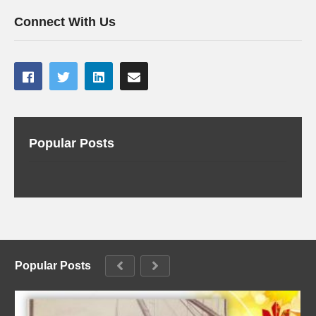
Connect With Us
Popular Posts
Popular Posts