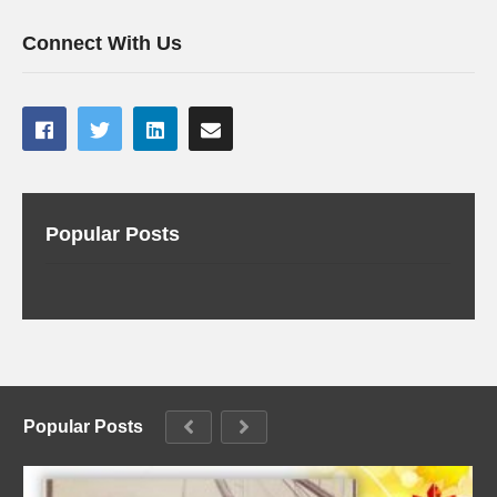
Connect With Us
Popular Posts
Popular Posts