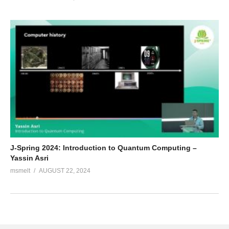
J-Spring 2024: Introduction to Quantum Computing –
Yassin Asri
msmelt
AUGUST 22, 2024